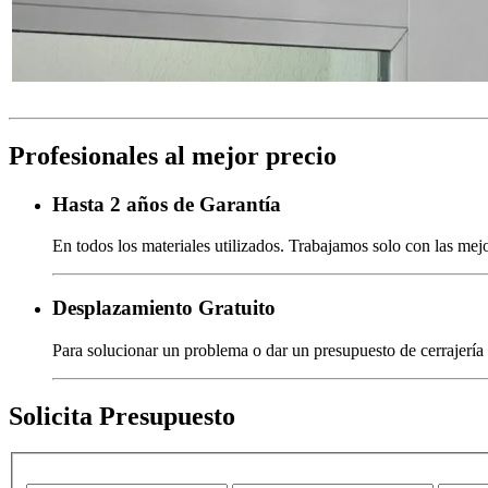
Profesionales al mejor precio
Hasta 2 años de Garantía
En todos los materiales utilizados. Trabajamos solo con las mejo
Desplazamiento Gratuito
Para solucionar un problema o dar un presupuesto de cerrajería
Solicita Presupuesto