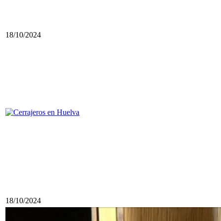
18/10/2024
18/10/2024