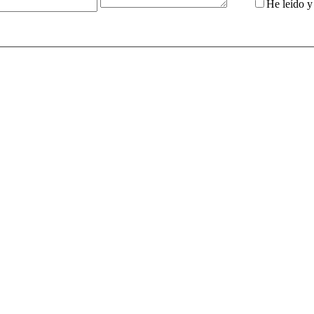
He leído 