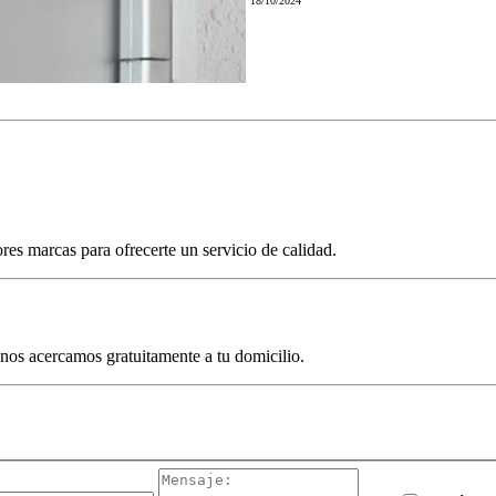
18/10/2024
res marcas para ofrecerte un servicio de calidad.
 nos acercamos gratuitamente a tu domicilio.