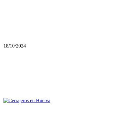
18/10/2024