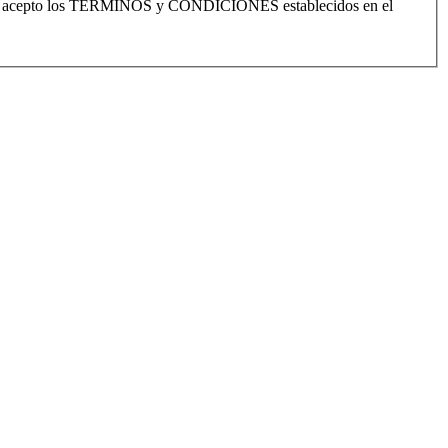
y acepto los TÉRMINOS y CONDICIONES establecidos en el