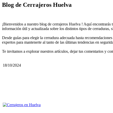
Blog de Cerrajeros Huelva
¡Bienvenidos a nuestro blog de cerrajeros Huelva ! Aquí encontrarás to
información útil y actualizada sobre los distintos tipos de cerraduras, s
Desde guías para elegir la cerradura adecuada hasta recomendaciones 
expertos para mantenerte al tanto de las últimas tendencias en segurid
Te invitamos a explorar nuestros artículos, dejar tus comentarios y com
18/10/2024