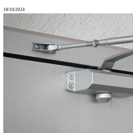
18/10/2024