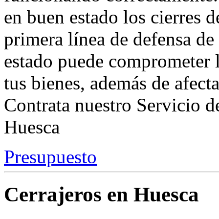
en buen estado los cierres de
primera línea de defensa de
estado puede comprometer l
tus bienes, además de afectar
Contrata nuestro Servicio d
Huesca
Presupuesto
Cerrajeros en Huesca