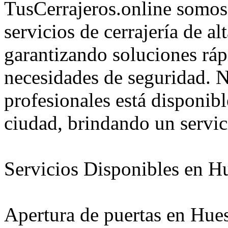
TusCerrajeros.online somos
servicios de cerrajería de a
garantizando soluciones rápi
necesidades de seguridad. N
profesionales está disponibl
ciudad, brindando un servic
Servicios Disponibles en H
Apertura de puertas en Hue