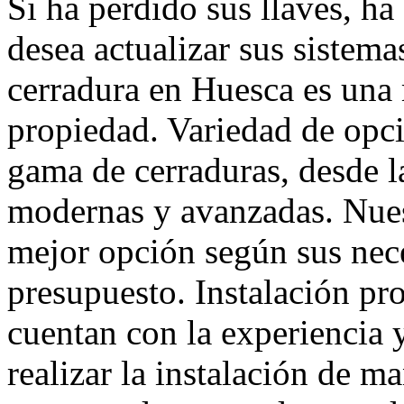
Si ha perdido sus llaves, h
desea actualizar sus sistema
cerradura en Huesca es una 
propiedad. Variedad de opc
gama de cerraduras, desde la
modernas y avanzadas. Nuest
mejor opción según sus nece
presupuesto. Instalación pro
cuentan con la experiencia y
realizar la instalación de ma