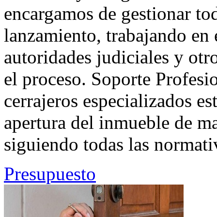
encargamos de gestionar tod
lanzamiento, trabajando en 
autoridades judiciales y otr
el proceso. Soporte Profesi
cerrajeros especializados es
apertura del inmueble de ma
siguiendo todas las normativ
Presupuesto