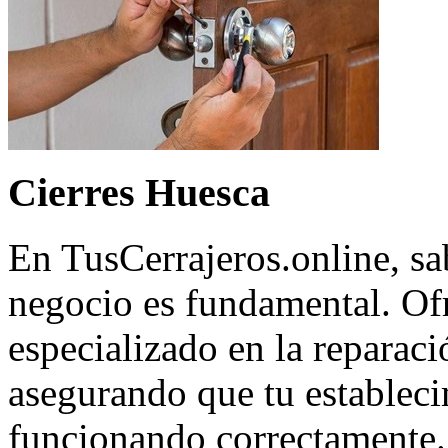
Cierres Huesca
En TusCerrajeros.online, sa
negocio es fundamental. Of
especializado en la reparaci
asegurando que tu estableci
funcionando correctamente.