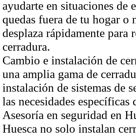
ayudarte en situaciones de
quedas fuera de tu hogar o 
desplaza rápidamente para r
cerradura.
Cambio e instalación de ce
una amplia gama de cerradur
instalación de sistemas de 
las necesidades específicas 
Asesoría en seguridad en Hu
Huesca no solo instalan cer