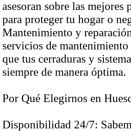
asesoran sobre las mejores 
para proteger tu hogar o ne
Mantenimiento y reparació
servicios de mantenimiento 
que tus cerraduras y sistem
siempre de manera óptima.
Por Qué Elegirnos en Hues
Disponibilidad 24/7: Sabem