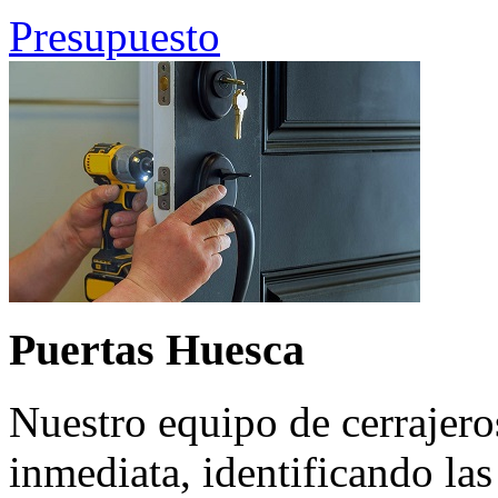
Presupuesto
Puertas Huesca
Nuestro equipo de cerrajero
inmediata, identificando la