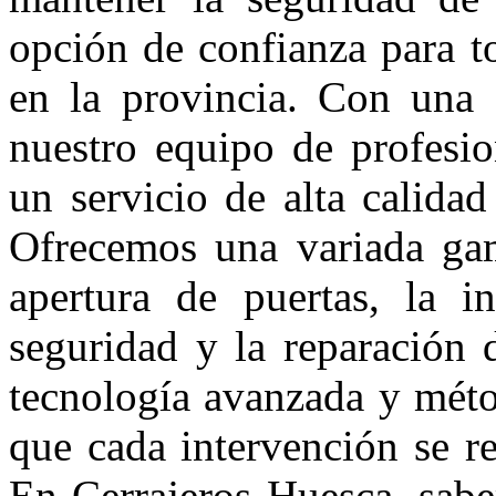
opción de confianza para to
en la provincia. Con una a
nuestro equipo de profesio
un servicio de alta calida
Ofrecemos una variada gam
apertura de puertas, la in
seguridad y la reparación 
tecnología avanzada y méto
que cada intervención se r
En Cerrajeros Huesca, sab