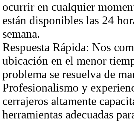
ocurrir en cualquier moment
están disponibles las 24 hora
semana.
Respuesta Rápida: Nos comp
ubicación en el menor tiem
problema se resuelva de mane
Profesionalismo y experien
cerrajeros altamente capaci
herramientas adecuadas para