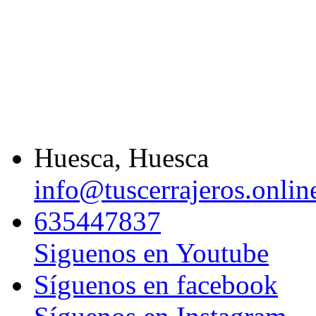
Huesca, Huesca
info@tuscerrajeros.onlin
635447837
Siguenos en Youtube
Síguenos en facebook