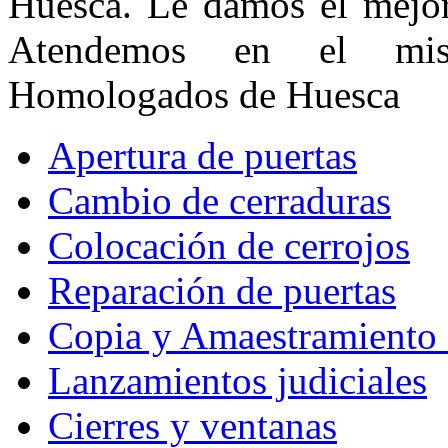
Huesca. Le damos el mejor 
Atendemos en el mis
Homologados de Huesca
Apertura de puertas
Cambio de cerraduras
Colocación de cerrojos
Reparación de puertas
Copia y Amaestramiento 
Lanzamientos judiciales
Cierres y ventanas