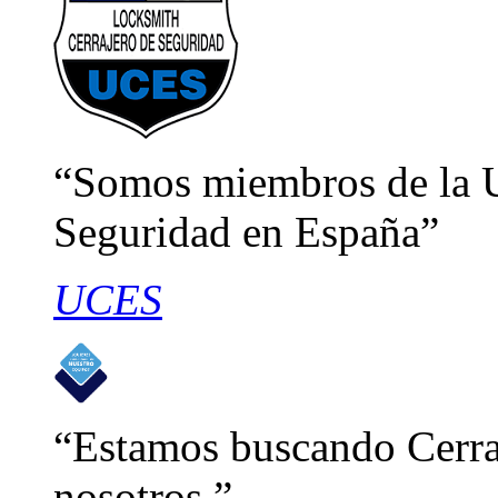
Somos miembros de la U
Seguridad en España
UCES
Estamos buscando Cerraj
nosotros.