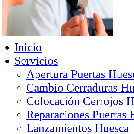
Inicio
Servicios
Apertura Puertas Hues
Cambio Cerraduras Hu
Colocación Cerrojos 
Reparaciones Puertas 
Lanzamientos Huesca