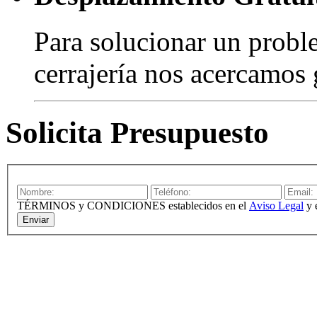
Para solucionar un probl
cerrajería nos acercamos 
Solicita Presupuesto
TÉRMINOS y CONDICIONES establecidos en el
Aviso Legal
y 
Enviar