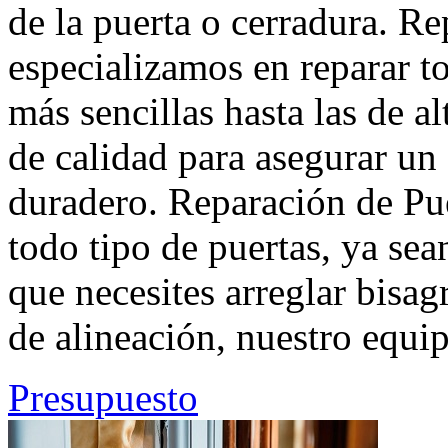
de la puerta o cerradura. R
especializamos en reparar to
más sencillas hasta las de a
de calidad para asegurar u
duradero. Reparación de Pu
todo tipo de puertas, ya se
que necesites arreglar bisa
de alineación, nuestro equip
Presupuesto