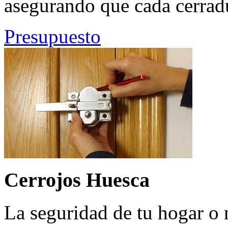
asegurando que cada cerrad
Presupuesto
Cerrojos Huesca
La seguridad de tu hogar o 