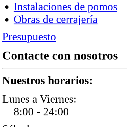
Instalaciones de pomos
Obras de cerrajería
Presupuesto
Contacte con nosotros
Nuestros horarios:
Lunes a Viernes:
8:00 - 24:00