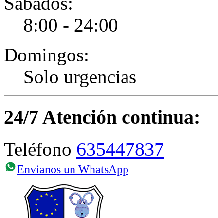
Sábados:
8:00 - 24:00
Domingos:
Solo urgencias
24/7 Atención continua:
635447837
Teléfono
Envianos un WhatsApp