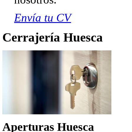
Envía tu CV
Cerrajería Huesca
Aperturas Huesca