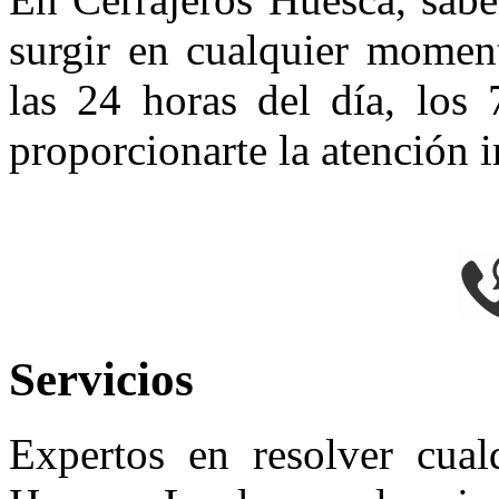
surgir en cualquier moment
las 24 horas del día, los 
proporcionarte la atención 
Servicios
Expertos en resolver cual