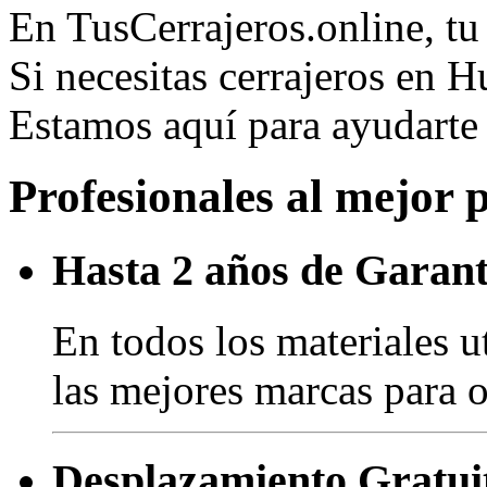
En TusCerrajeros.online, tu 
Si necesitas cerrajeros en 
Estamos aquí para ayudart
Profesionales al mejor 
Hasta 2 años de Garant
En todos los materiales u
las mejores marcas para o
Desplazamiento Gratui