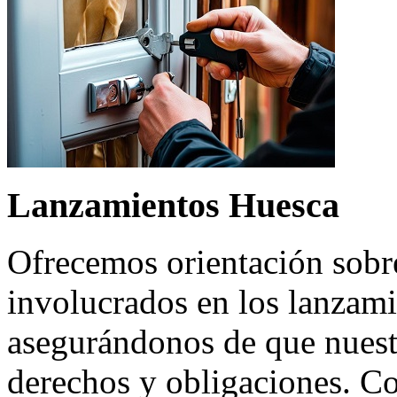
Lanzamientos Huesca
Ofrecemos orientación sobre
involucrados en los lanzami
asegurándonos de que nuest
derechos y obligaciones. C