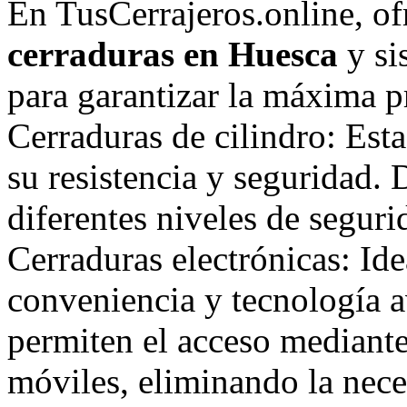
En TusCerrajeros.online, o
cerraduras en Huesca
y si
para garantizar la máxima p
Cerraduras de cilindro: Est
su resistencia y seguridad.
diferentes niveles de seguri
Cerraduras electrónicas: Id
conveniencia y tecnología a
permiten el acceso mediante 
móviles, eliminando la neces