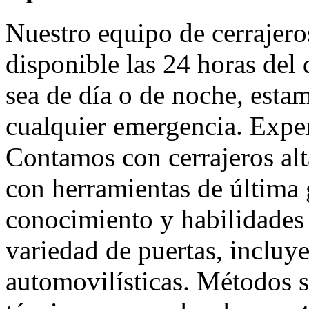
Nuestro equipo de cerrajero
disponible las 24 horas del 
sea de día o de noche, estam
cualquier emergencia. Exper
Contamos con cerrajeros al
con herramientas de última
conocimiento y habilidades
variedad de puertas, incluy
automovilísticas. Métodos s