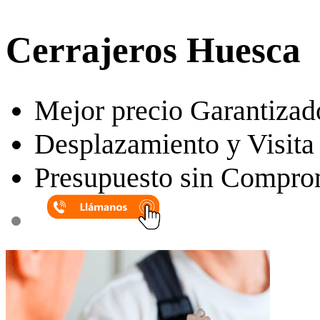
Cerrajeros Huesca
Mejor precio Garantizad
Desplazamiento y Visita 
Presupuesto sin Compro