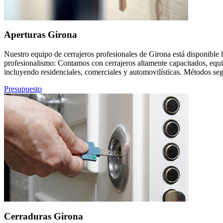
Aperturas Girona
Nuestro equipo de cerrajeros profesionales de Girona está disponible l
profesionalismo: Contamos con cerrajeros altamente capacitados, equi
incluyendo residenciales, comerciales y automovilísticas. Métodos seg
Presupuesto
Cerraduras Girona