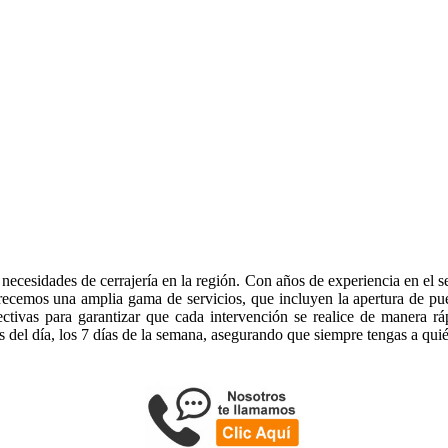
necesidades de cerrajería en la región. Con años de experiencia en el se
ecemos una amplia gama de servicios, que incluyen la apertura de puert
fectivas para garantizar que cada intervención se realice de manera r
s del día, los 7 días de la semana, asegurando que siempre tengas a qui