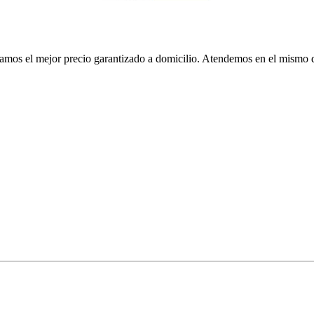
e damos el mejor precio garantizado a domicilio. Atendemos en el mism