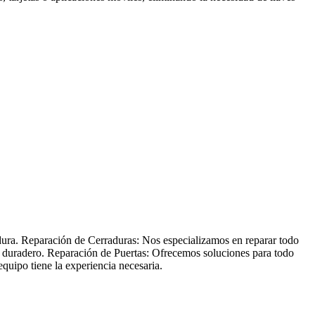
adura. Reparación de Cerraduras: Nos especializamos en reparar todo
 y duradero. Reparación de Puertas: Ofrecemos soluciones para todo
quipo tiene la experiencia necesaria.