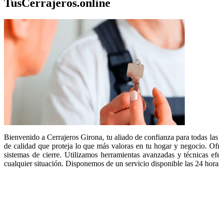
TusCerrajeros.online
Bienvenido a Cerrajeros Girona, tu aliado de confianza para todas las 
de calidad que proteja lo que más valoras en tu hogar y negocio. Ofr
sistemas de cierre. Utilizamos herramientas avanzadas y técnicas e
cualquier situación. Disponemos de un servicio disponible las 24 hora