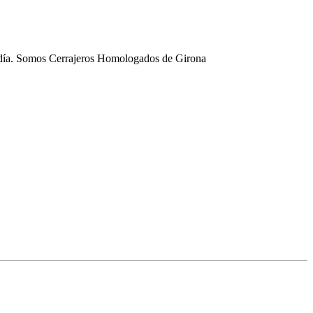
o día. Somos Cerrajeros Homologados de Girona