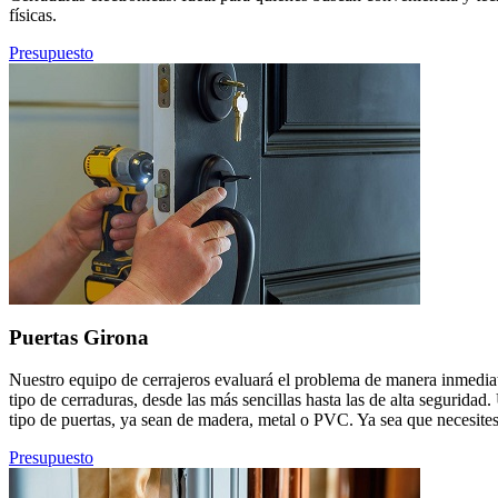
físicas.
Presupuesto
Puertas Girona
Nuestro equipo de cerrajeros evaluará el problema de manera inmediat
tipo de cerraduras, desde las más sencillas hasta las de alta segurid
tipo de puertas, ya sean de madera, metal o PVC. Ya sea que necesites
Presupuesto