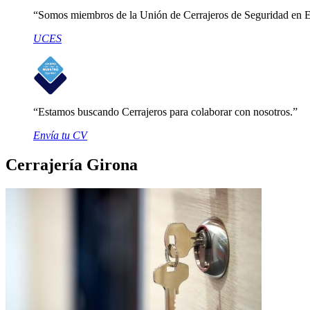
Somos miembros de la Unión de Cerrajeros de Seguridad en 
UCES
Estamos buscando Cerrajeros para colaborar con nosotros.
Envía tu CV
Cerrajería Girona