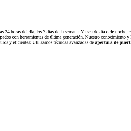
as 24 horas del día, los 7 días de la semana. Ya sea de día o de noche,
pados con herramientas de última generación. Nuestro conocimiento y h
uros y eficientes: Utilizamos técnicas avanzadas de
apertura de puert