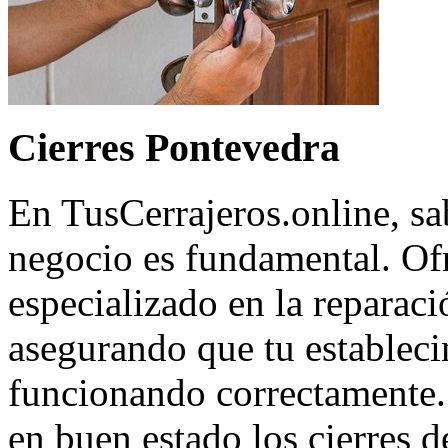
Cierres Pontevedra
En TusCerrajeros.online, sa
negocio es fundamental. Of
especializado en la reparaci
asegurando que tu estableci
funcionando correctamente.
en buen estado los cierres de