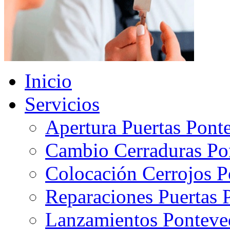
Inicio
Servicios
Apertura Puertas Pont
Cambio Cerraduras Po
Colocación Cerrojos P
Reparaciones Puertas 
Lanzamientos Ponteve