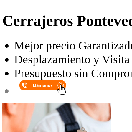
Cerrajeros Ponteve
Mejor precio Garantizad
Desplazamiento y Visita 
Presupuesto sin Compro