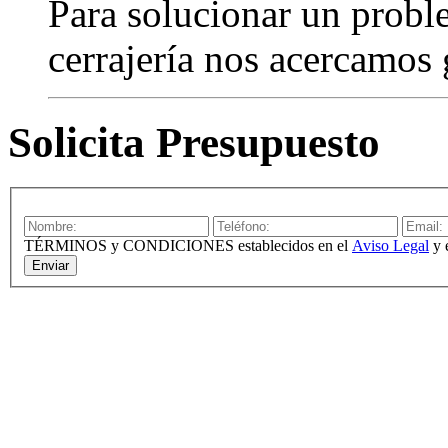
Para solucionar un probl
cerrajería nos acercamos 
Solicita Presupuesto
TÉRMINOS y CONDICIONES establecidos en el
Aviso Legal
y 
Enviar