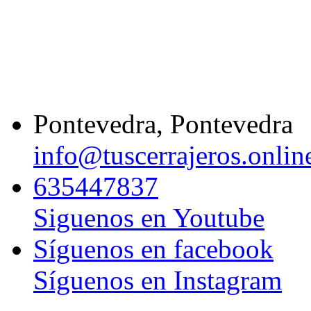
Pontevedra, Pontevedra
info@tuscerrajeros.onlin
635447837
Siguenos en Youtube
Síguenos en facebook
Síguenos en Instagram