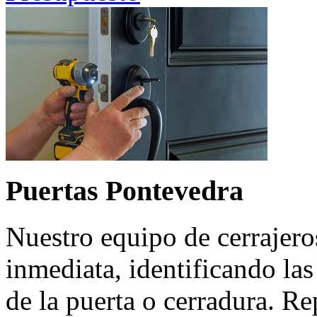
Puertas Pontevedra
Nuestro equipo de cerrajero
inmediata, identificando la
de la puerta o cerradura. R