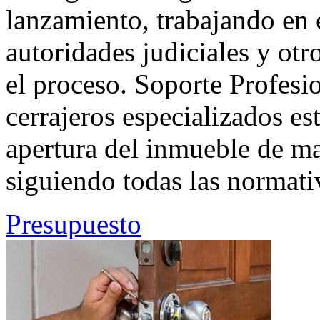
lanzamiento, trabajando en 
autoridades judiciales y otr
el proceso. Soporte Profesi
cerrajeros especializados es
apertura del inmueble de ma
siguiendo todas las normativ
Presupuesto