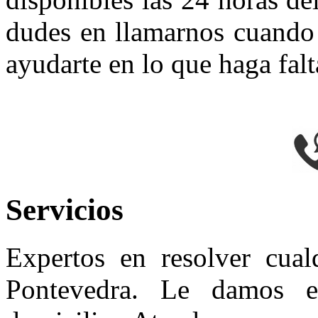
dudes en llamarnos cuando 
ayudarte en lo que haga falt
Servicios
Expertos en resolver cual
Pontevedra. Le damos e