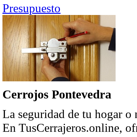
Presupuesto
Cerrojos Pontevedra
La seguridad de tu hogar o 
En TusCerrajeros.online, o