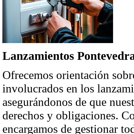
Lanzamientos Pontevedr
Ofrecemos orientación sobre
involucrados en los lanzami
asegurándonos de que nuest
derechos y obligaciones. C
encargamos de gestionar tod