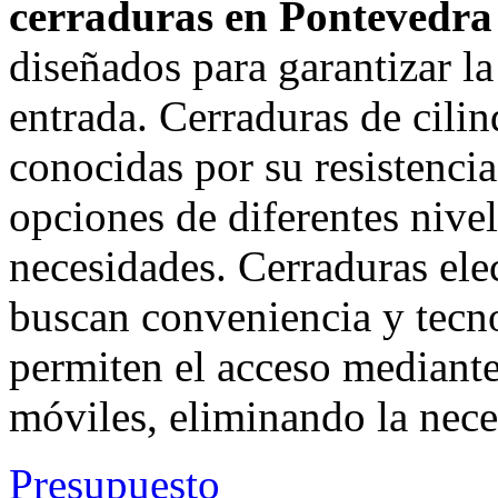
cerraduras en Pontevedra
diseñados para garantizar l
entrada. Cerraduras de cilin
conocidas por su resistenci
opciones de diferentes nivel
necesidades. Cerraduras elec
buscan conveniencia y tecno
permiten el acceso mediante 
móviles, eliminando la neces
Presupuesto