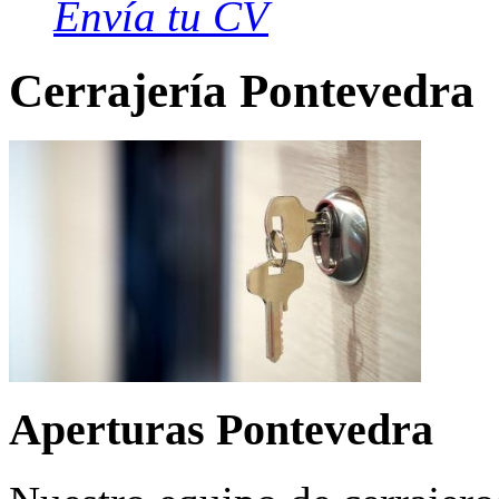
Envía tu CV
Cerrajería Pontevedra
Aperturas Pontevedra