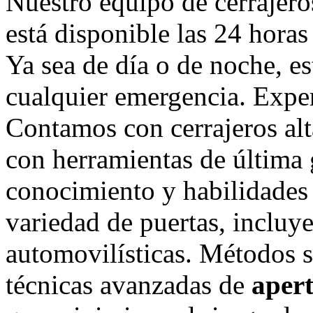
Nuestro equipo de cerrajero
está disponible las 24 horas 
Ya sea de día o de noche, es
cualquier emergencia. Exper
Contamos con cerrajeros al
con herramientas de última
conocimiento y habilidades
variedad de puertas, incluy
automovilísticas. Métodos s
técnicas avanzadas de
aper