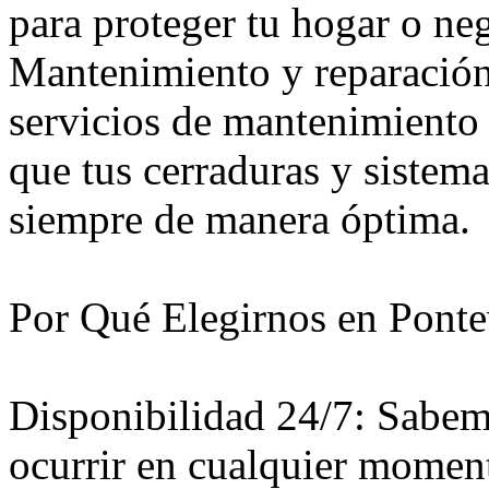
para proteger tu hogar o ne
Mantenimiento y reparació
servicios de mantenimiento 
que tus cerraduras y sistem
siempre de manera óptima.
Por Qué Elegirnos en Pont
Disponibilidad 24/7: Sabem
ocurrir en cualquier moment