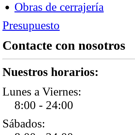
Obras de cerrajería
Presupuesto
Contacte con nosotros
Nuestros horarios:
Lunes a Viernes:
8:00 - 24:00
Sábados: