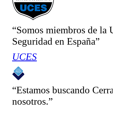
Somos miembros de la U
Seguridad en España
UCES
Estamos buscando Cerraj
nosotros.