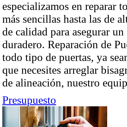
especializamos en reparar to
más sencillas hasta las de a
de calidad para asegurar u
duradero. Reparación de Pu
todo tipo de puertas, ya se
que necesites arreglar bisa
de alineación, nuestro equip
Presupuesto