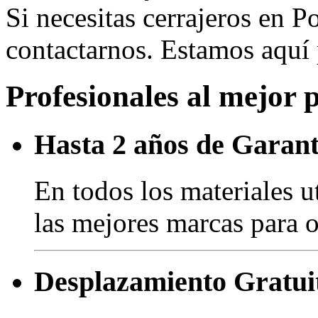
Si necesitas cerrajeros en 
contactarnos. Estamos aquí
Profesionales al mejor 
Hasta 2 años de Garant
En todos los materiales u
las mejores marcas para o
Desplazamiento Gratui