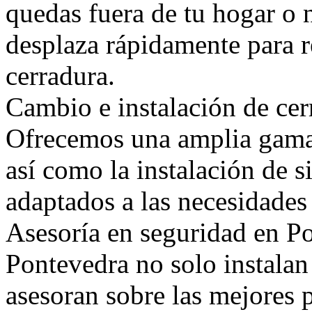
quedas fuera de tu hogar o 
desplaza rápidamente para r
cerradura.
Cambio e instalación de cer
Ofrecemos una amplia gama 
así como la instalación de 
adaptados a las necesidades 
Asesoría en seguridad en Po
Pontevedra no solo instalan
asesoran sobre las mejores 