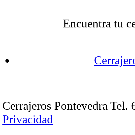
Encuentra tu c
Cerrajer
Cerrajeros Pontevedra Tel
Privacidad