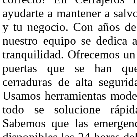
ayudarte a mantener a salv
y tu negocio. Con años de 
nuestro equipo se dedica a
tranquilidad. Ofrecemos un
puertas que se han qued
cerraduras de alta segurid
Usamos herramientas modern
todo se solucione rápid
Sabemos que las emergenc
disponibles las 24 horas de