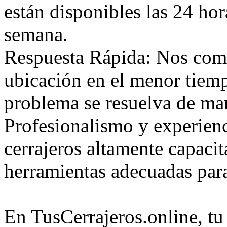
están disponibles las 24 hora
semana.
Respuesta Rápida: Nos comp
ubicación en el menor tiem
problema se resuelva de mane
Profesionalismo y experien
cerrajeros altamente capaci
herramientas adecuadas para
En TusCerrajeros.online, tu 