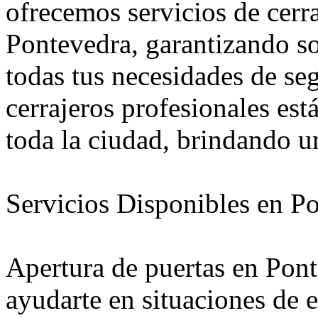
ofrecemos servicios de cerra
Pontevedra, garantizando so
todas tus necesidades de se
cerrajeros profesionales est
toda la ciudad, brindando un
Servicios Disponibles en P
Apertura de puertas en Pon
ayudarte en situaciones de