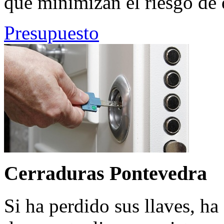
que minimizan el riesgo de 
Presupuesto
Cerraduras Pontevedra
Si ha perdido sus llaves, h