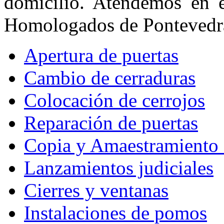
domicilio. Atendemos en 
Homologados de Pontevedr
Apertura de puertas
Cambio de cerraduras
Colocación de cerrojos
Reparación de puertas
Copia y Amaestramiento 
Lanzamientos judiciales
Cierres y ventanas
Instalaciones de pomos