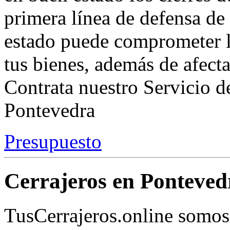
primera línea de defensa de
estado puede comprometer l
tus bienes, además de afectar
Contrata nuestro Servicio d
Pontevedra
Presupuesto
Cerrajeros en Ponteved
TusCerrajeros.online somos