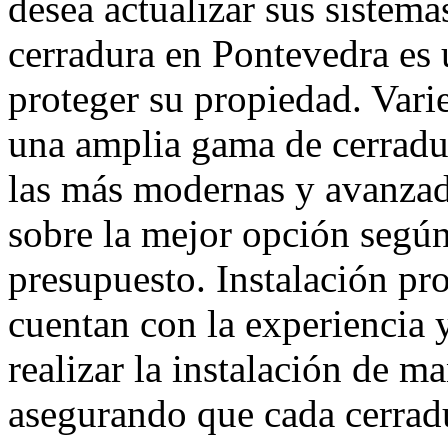
desea actualizar sus sistema
cerradura en Pontevedra es 
proteger su propiedad. Var
una amplia gama de cerradur
las más modernas y avanzad
sobre la mejor opción según
presupuesto. Instalación pro
cuentan con la experiencia y
realizar la instalación de ma
asegurando que cada cerrad