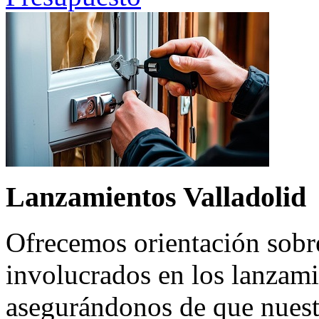
Lanzamientos Valladolid
Ofrecemos orientación sobre
involucrados en los lanzamie
asegurándonos de que nuest