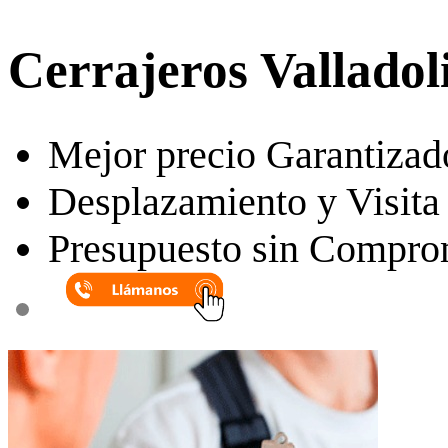
Cerrajeros Valladol
Mejor precio Garantizad
Desplazamiento y Visita 
Presupuesto sin Compro