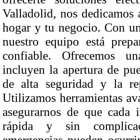
Valladolid, nos dedicamos 
hogar y tu negocio. Con una
nuestro equipo está prepa
confiable. Ofrecemos un
incluyen la apertura de pue
de alta seguridad y la re
Utilizamos herramientas ava
asegurarnos de que cada i
rápida y sin complica
emergencias pueden ocurri