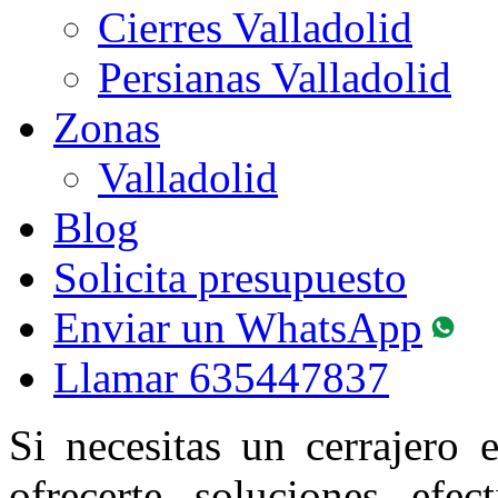
Cierres Valladolid
Persianas Valladolid
Zonas
Valladolid
Blog
Solicita presupuesto
Enviar un WhatsApp
Llamar
635447837
Si necesitas un cerrajero 
ofrecerte soluciones efec