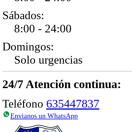
Sábados:
8:00 - 24:00
Domingos:
Solo urgencias
24/7 Atención continua:
635447837
Teléfono
Envianos un WhatsApp