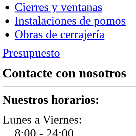
Cierres y ventanas
Instalaciones de pomos
Obras de cerrajería
Presupuesto
Contacte con nosotros
Nuestros horarios:
Lunes a Viernes:
8:00 - 24:00