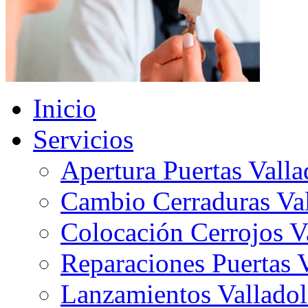
Inicio
Servicios
Apertura Puertas Valla
Cambio Cerraduras Val
Colocación Cerrojos V
Reparaciones Puertas V
Lanzamientos Valladol