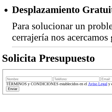
Desplazamiento Gratui
Para solucionar un probl
cerrajería nos acercamos 
Solicita Presupuesto
TÉRMINOS y CONDICIONES establecidos en el
Aviso Legal
y 
Enviar