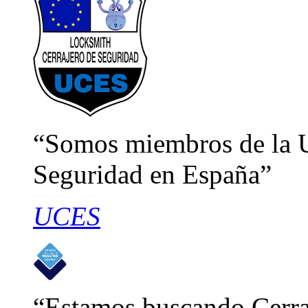
Somos miembros de la U
Seguridad en España
UCES
Estamos buscando Cerraj