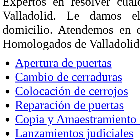
Expertos en resolver cual
Valladolid. Le damos e
domicilio. Atendemos en 
Homologados de Valladolid
Apertura de puertas
Cambio de cerraduras
Colocación de cerrojos
Reparación de puertas
Copia y Amaestramiento 
Lanzamientos judiciales