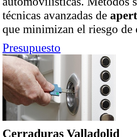
automovilísticas. Métodos s
técnicas avanzadas de
apert
que minimizan el riesgo de 
Presupuesto
Cerraduras Valladolid