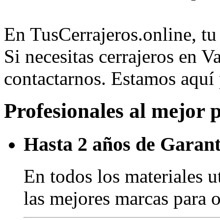
En TusCerrajeros.online, tu 
Si necesitas cerrajeros en V
contactarnos. Estamos aquí
Profesionales al mejor 
Hasta 2 años de Garant
En todos los materiales u
las mejores marcas para o