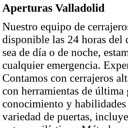
Aperturas Valladolid
Nuestro equipo de cerrajero
disponible las 24 horas del 
sea de día o de noche, estam
cualquier emergencia. Exper
Contamos con cerrajeros al
con herramientas de última
conocimiento y habilidades
variedad de puertas, incluy