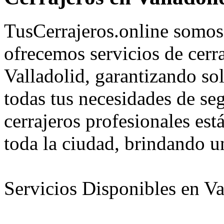
TusCerrajeros.online somos 
ofrecemos servicios de cerra
Valladolid, garantizando sol
todas tus necesidades de se
cerrajeros profesionales est
toda la ciudad, brindando un
Servicios Disponibles en Va