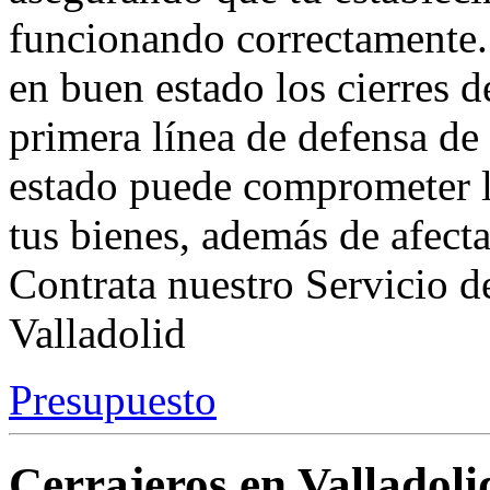
funcionando correctamente.
en buen estado los cierres de
primera línea de defensa de
estado puede comprometer l
tus bienes, además de afectar
Contrata nuestro Servicio d
Valladolid
Presupuesto
Cerrajeros en Valladoli