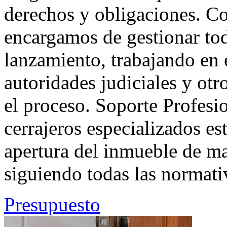
derechos y obligaciones. C
encargamos de gestionar tod
lanzamiento, trabajando en 
autoridades judiciales y otr
el proceso. Soporte Profesi
cerrajeros especializados es
apertura del inmueble de ma
siguiendo todas las normativ
Presupuesto