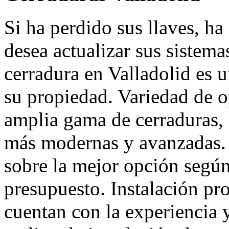
Si ha perdido sus llaves, h
desea actualizar sus sistema
cerradura en Valladolid es 
su propiedad. Variedad de 
amplia gama de cerraduras, d
más modernas y avanzadas. 
sobre la mejor opción según
presupuesto. Instalación pro
cuentan con la experiencia y