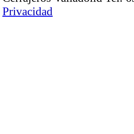
Privacidad