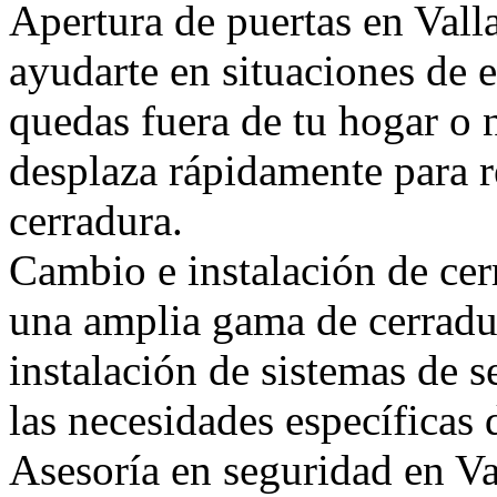
Apertura de puertas en Vall
ayudarte en situaciones de
quedas fuera de tu hogar o 
desplaza rápidamente para r
cerradura.
Cambio e instalación de cer
una amplia gama de cerradur
instalación de sistemas de 
las necesidades específicas 
Asesoría en seguridad en Va