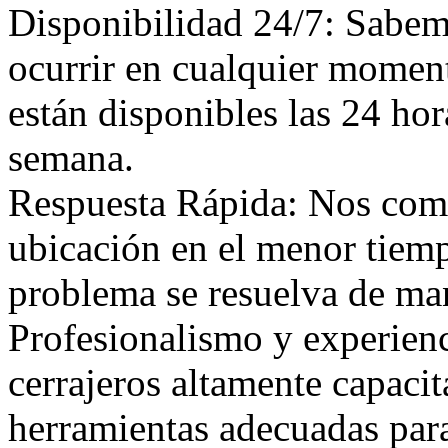
Disponibilidad 24/7: Sabem
ocurrir en cualquier moment
están disponibles las 24 hora
semana.
Respuesta Rápida: Nos comp
ubicación en el menor tiem
problema se resuelva de mane
Profesionalismo y experien
cerrajeros altamente capaci
herramientas adecuadas para