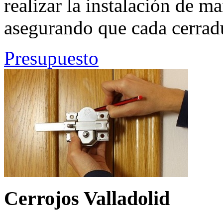
realizar la instalación de ma
asegurando que cada cerrad
Presupuesto
Cerrojos Valladolid