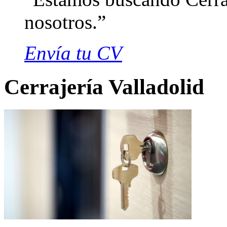
nosotros.
Envía tu CV
Cerrajería Valladolid