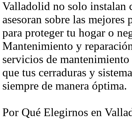
Valladolid no solo instalan 
asesoran sobre las mejores 
para proteger tu hogar o ne
Mantenimiento y reparación
servicios de mantenimiento 
que tus cerraduras y sistem
siempre de manera óptima.
Por Qué Elegirnos en Valla