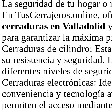
La seguridad de tu hogar o 
En TusCerrajeros.online, o
cerraduras en Valladolid
y
para garantizar la máxima p
Cerraduras de cilindro: Est
su resistencia y seguridad.
diferentes niveles de seguri
Cerraduras electrónicas: Id
conveniencia y tecnología a
permiten el acceso mediante 