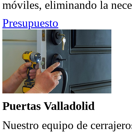
móviles, eliminando la neces
Presupuesto
Puertas Valladolid
Nuestro equipo de cerrajero