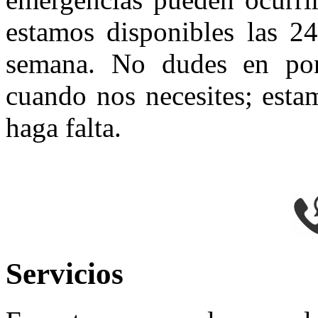
estamos disponibles las 24
semana. No dudes en pon
cuando nos necesites; esta
haga falta.
Servicios