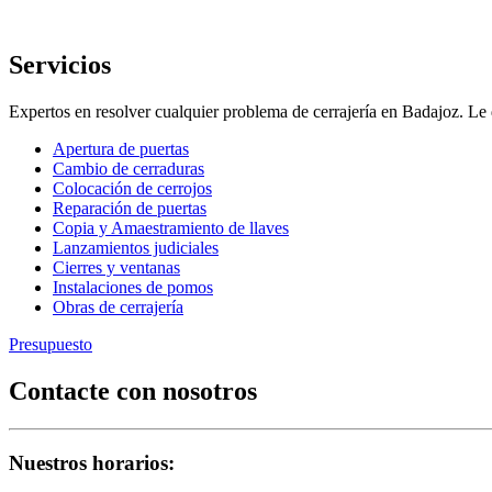
Servicios
Expertos en resolver cualquier problema de cerrajería en Badajoz. 
Apertura de puertas
Cambio de cerraduras
Colocación de cerrojos
Reparación de puertas
Copia y Amaestramiento de llaves
Lanzamientos judiciales
Cierres y ventanas
Instalaciones de pomos
Obras de cerrajería
Presupuesto
Contacte con nosotros
Nuestros horarios: