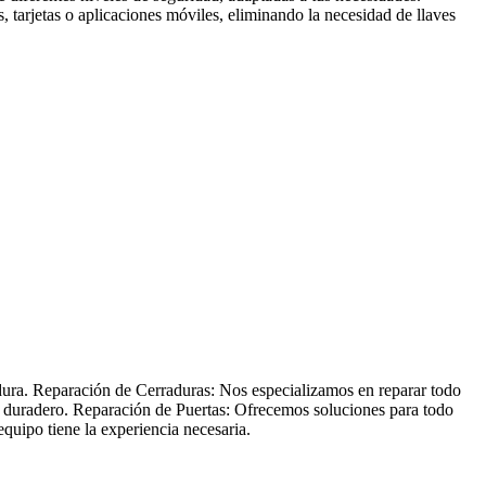
 tarjetas o aplicaciones móviles, eliminando la necesidad de llaves
adura. Reparación de Cerraduras: Nos especializamos en reparar todo
 y duradero. Reparación de Puertas: Ofrecemos soluciones para todo
quipo tiene la experiencia necesaria.