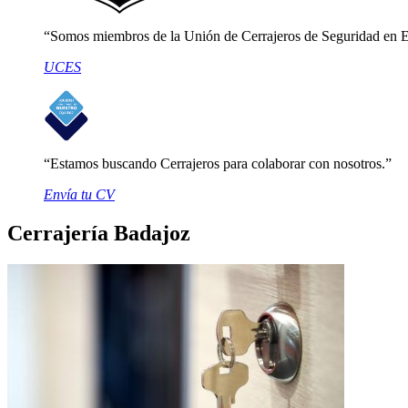
Somos miembros de la Unión de Cerrajeros de Seguridad en 
UCES
Estamos buscando Cerrajeros para colaborar con nosotros.
Envía tu CV
Cerrajería Badajoz