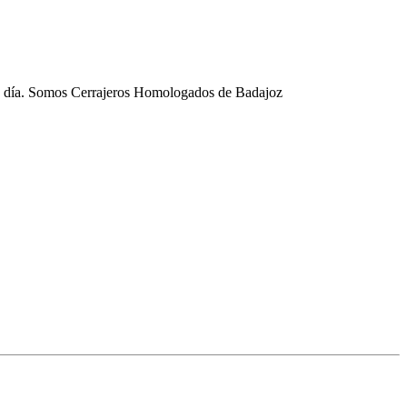
smo día. Somos Cerrajeros Homologados de Badajoz