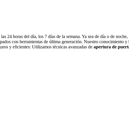
las 24 horas del día, los 7 días de la semana. Ya sea de día o de noche
pados con herramientas de última generación. Nuestro conocimiento y h
uros y eficientes: Utilizamos técnicas avanzadas de
apertura de puert