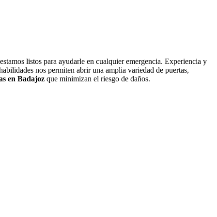
, estamos listos para ayudarle en cualquier emergencia. Experiencia y
abilidades nos permiten abrir una amplia variedad de puertas,
as en Badajoz
que minimizan el riesgo de daños.