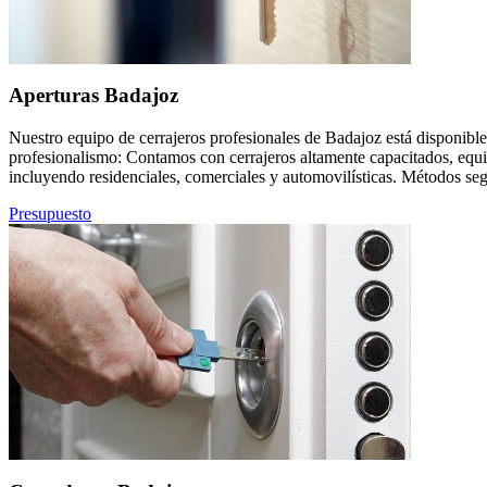
Aperturas Badajoz
Nuestro equipo de cerrajeros profesionales de Badajoz está disponible 
profesionalismo: Contamos con cerrajeros altamente capacitados, equi
incluyendo residenciales, comerciales y automovilísticas. Métodos seg
Presupuesto