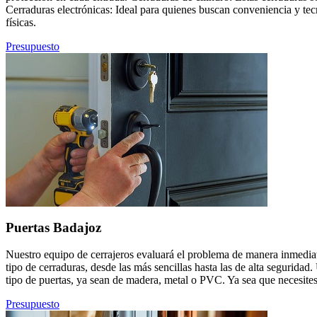
Cerraduras electrónicas: Ideal para quienes buscan conveniencia y tec
físicas.
Presupuesto
Puertas Badajoz
Nuestro equipo de cerrajeros evaluará el problema de manera inmediat
tipo de cerraduras, desde las más sencillas hasta las de alta segurid
tipo de puertas, ya sean de madera, metal o PVC. Ya sea que necesites
Presupuesto