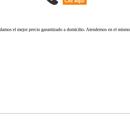
Le damos el mejor precio garantizado a domicilio. Atendemos en el mi