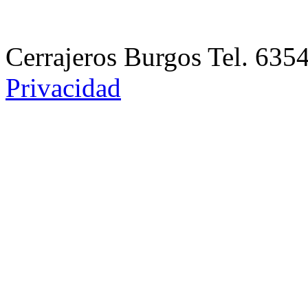
Cerrajeros Burgos Tel. 63
Privacidad