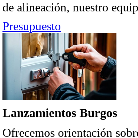
de alineación, nuestro equip
Presupuesto
Lanzamientos Burgos
Ofrecemos orientación sobre