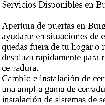
Servicios Disponibles en B
Apertura de puertas en Bur
ayudarte en situaciones de
quedas fuera de tu hogar o 
desplaza rápidamente para r
cerradura.
Cambio e instalación de ce
una amplia gama de cerradur
instalación de sistemas de 