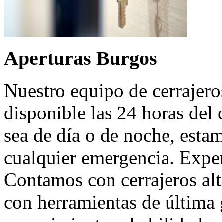
Aperturas Burgos
Nuestro equipo de cerrajero
disponible las 24 horas del 
sea de día o de noche, estam
cualquier emergencia. Exper
Contamos con cerrajeros al
con herramientas de última