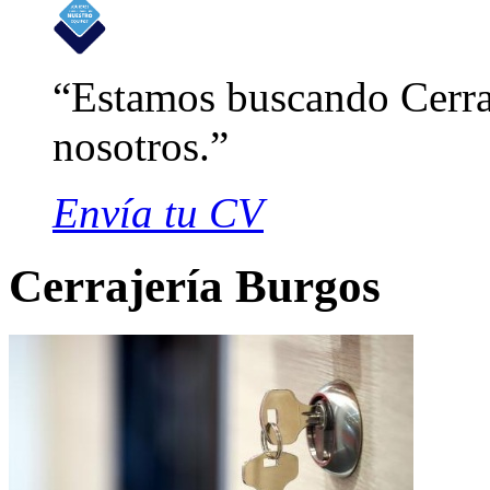
Estamos buscando Cerraj
nosotros.
Envía tu CV
Cerrajería Burgos