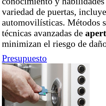
conocimiento y habilidades
variedad de puertas, incluy
automovilísticas. Métodos s
técnicas avanzadas de
aper
minimizan el riesgo de daño
Presupuesto