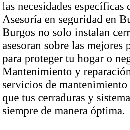
las necesidades específicas 
Asesoría en seguridad en Bu
Burgos no solo instalan cer
asesoran sobre las mejores 
para proteger tu hogar o ne
Mantenimiento y reparació
servicios de mantenimiento 
que tus cerraduras y sistem
siempre de manera óptima.