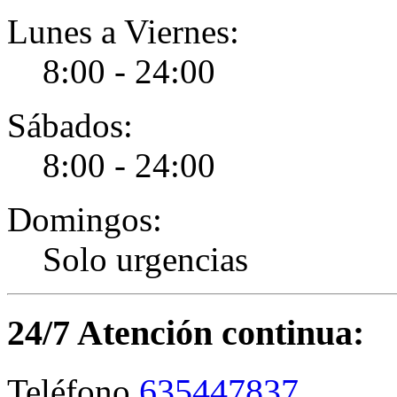
Lunes a Viernes:
8:00 - 24:00
Sábados:
8:00 - 24:00
Domingos:
Solo urgencias
24/7 Atención continua:
635447837
Teléfono