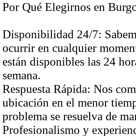
Por Qué Elegirnos en Burg
Disponibilidad 24/7: Sabem
ocurrir en cualquier moment
están disponibles las 24 hora
semana.
Respuesta Rápida: Nos comp
ubicación en el menor tiem
problema se resuelva de mane
Profesionalismo y experien