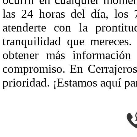
las 24 horas del día, los 
atenderte con la prontitu
tranquilidad que mereces.
obtener más información 
compromiso. En Cerrajeros 
prioridad. ¡Estamos aquí pa