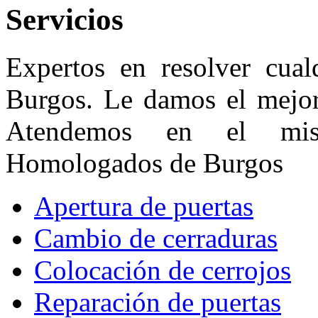
Servicios
Expertos en resolver cual
Burgos. Le damos el mejor 
Atendemos en el mis
Homologados de Burgos
Apertura de puertas
Cambio de cerraduras
Colocación de cerrojos
Reparación de puertas