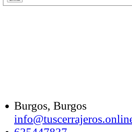
Burgos, Burgos
info@tuscerrajeros.onlin