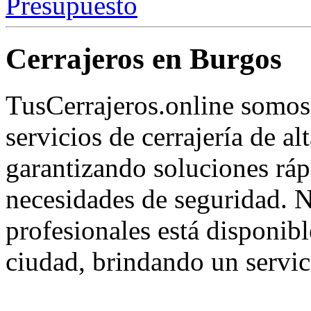
Presupuesto
Cerrajeros en Burgos
TusCerrajeros.online somos
servicios de cerrajería de al
garantizando soluciones rápi
necesidades de seguridad. N
profesionales está disponibl
ciudad, brindando un servic