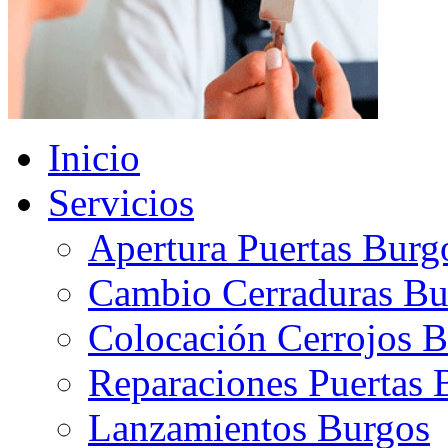
Inicio
Servicios
Apertura Puertas Burg
Cambio Cerraduras Bu
Colocación Cerrojos 
Reparaciones Puertas 
Lanzamientos Burgos