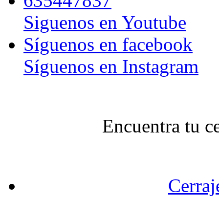
635447837
Siguenos en Youtube
Síguenos en facebook
Síguenos en Instagram
Encuentra tu c
Cerraj