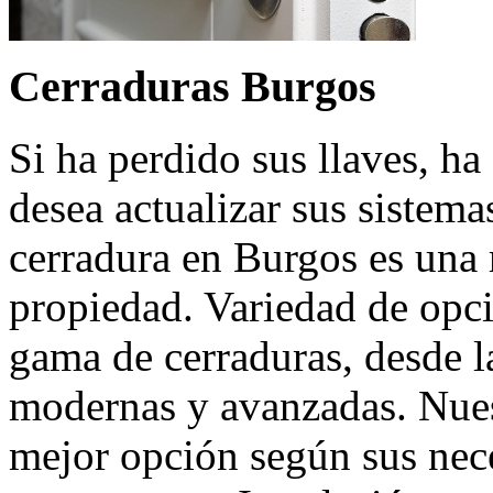
Cerraduras Burgos
Si ha perdido sus llaves, h
desea actualizar sus sistema
cerradura en Burgos es una 
propiedad. Variedad de opc
gama de cerraduras, desde la
modernas y avanzadas. Nuest
mejor opción según sus nece