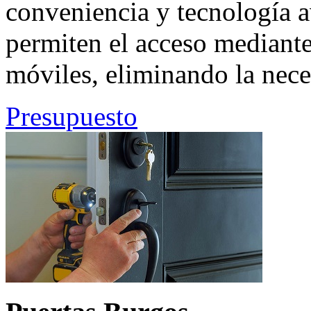
conveniencia y tecnología a
permiten el acceso mediante 
móviles, eliminando la neces
Presupuesto