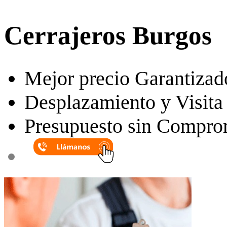
Cerrajeros Burgos
Mejor precio Garantizad
Desplazamiento y Visita 
Presupuesto sin Compro