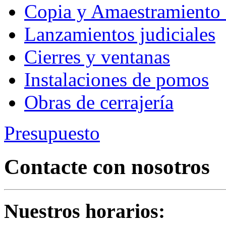
Copia y Amaestramiento 
Lanzamientos judiciales
Cierres y ventanas
Instalaciones de pomos
Obras de cerrajería
Presupuesto
Contacte con nosotros
Nuestros horarios: