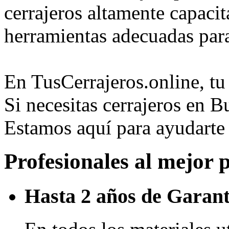
cerrajeros altamente capaci
herramientas adecuadas para
En TusCerrajeros.online, tu 
Si necesitas cerrajeros en 
Estamos aquí para ayudart
Profesionales al mejor 
Hasta 2 años de Garant