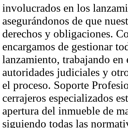
involucrados en los lanzami
asegurándonos de que nuest
derechos y obligaciones. C
encargamos de gestionar tod
lanzamiento, trabajando en 
autoridades judiciales y otr
el proceso. Soporte Profesi
cerrajeros especializados es
apertura del inmueble de ma
siguiendo todas las normativ