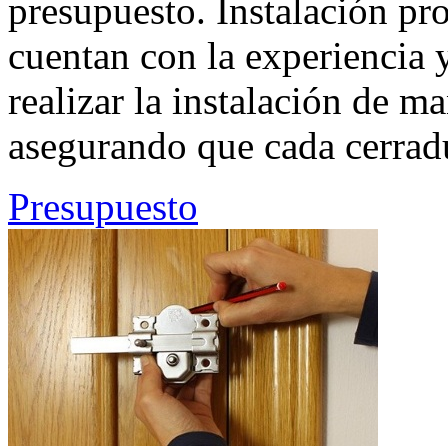
presupuesto. Instalación pro
cuentan con la experiencia y
realizar la instalación de ma
asegurando que cada cerrad
Presupuesto