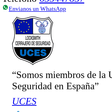
Envianos un WhatsApp
Somos miembros de la U
Seguridad en España
UCES