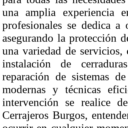
una amplia experiencia e
profesionales se dedica a 
asegurando la protección d
una variedad de servicios, 
instalación de cerradur
reparación de sistemas de 
modernas y técnicas efici
intervención se realice d
Cerrajeros Burgos, entend
ocurrir en cualquier momen