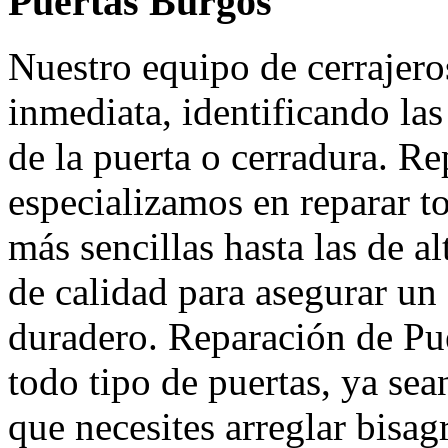
Puertas Burgos
Nuestro equipo de cerrajero
inmediata, identificando la
de la puerta o cerradura. R
especializamos en reparar to
más sencillas hasta las de a
de calidad para asegurar u
duradero. Reparación de Pu
todo tipo de puertas, ya se
que necesites arreglar bisa