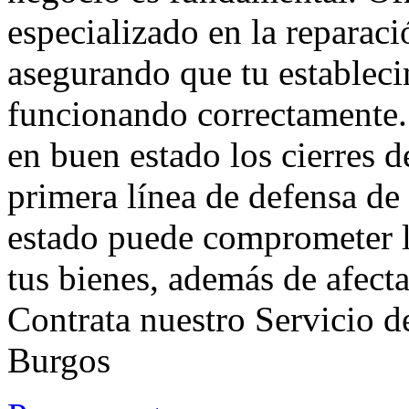
especializado en la reparaci
asegurando que tu estableci
funcionando correctamente.
en buen estado los cierres de
primera línea de defensa de
estado puede comprometer l
tus bienes, además de afectar
Contrata nuestro Servicio d
Burgos