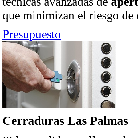
técnicas avanzadas de
aper
que minimizan el riesgo de 
Presupuesto
Cerraduras Las Palmas