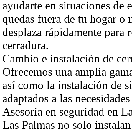
ayudarte en situaciones de
quedas fuera de tu hogar o 
desplaza rápidamente para r
cerradura.
Cambio e instalación de cer
Ofrecemos una amplia gama 
así como la instalación de 
adaptados a las necesidades 
Asesoría en seguridad en La
Las Palmas no solo instalan