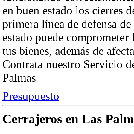
en buen estado los cierres de
primera línea de defensa de
estado puede comprometer l
tus bienes, además de afectar
Contrata nuestro Servicio d
Palmas
Presupuesto
Cerrajeros en Las Palm