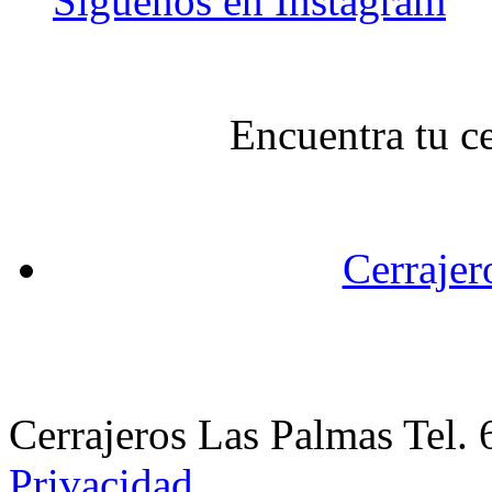
Síguenos en Instagram
Encuentra tu c
Cerrajer
Cerrajeros Las Palmas Tel
Privacidad