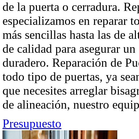
de la puerta o cerradura. R
especializamos en reparar to
más sencillas hasta las de a
de calidad para asegurar u
duradero. Reparación de Pu
todo tipo de puertas, ya se
que necesites arreglar bisa
de alineación, nuestro equip
Presupuesto