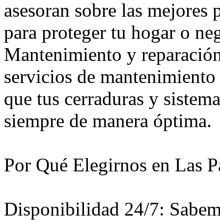
asesoran sobre las mejores 
para proteger tu hogar o ne
Mantenimiento y reparació
servicios de mantenimiento 
que tus cerraduras y sistem
siempre de manera óptima.
Por Qué Elegirnos en Las 
Disponibilidad 24/7: Sabem