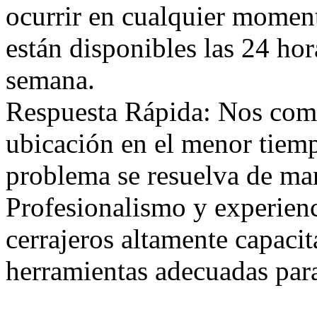
ocurrir en cualquier moment
están disponibles las 24 hora
semana.
Respuesta Rápida: Nos comp
ubicación en el menor tiem
problema se resuelva de mane
Profesionalismo y experien
cerrajeros altamente capaci
herramientas adecuadas para