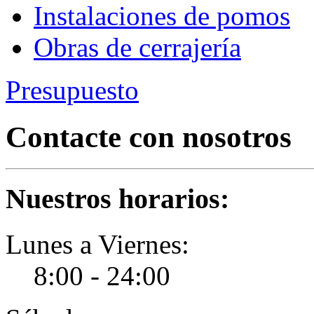
Instalaciones de pomos
Obras de cerrajería
Presupuesto
Contacte con nosotros
Nuestros horarios:
Lunes a Viernes:
8:00 - 24:00