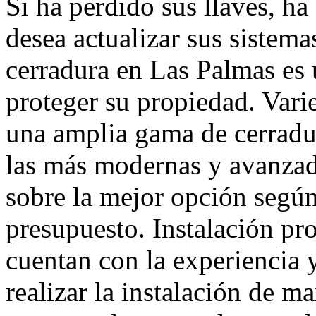
Si ha perdido sus llaves, h
desea actualizar sus sistema
cerradura en Las Palmas es 
proteger su propiedad. Var
una amplia gama de cerradur
las más modernas y avanzad
sobre la mejor opción según
presupuesto. Instalación pro
cuentan con la experiencia y
realizar la instalación de ma