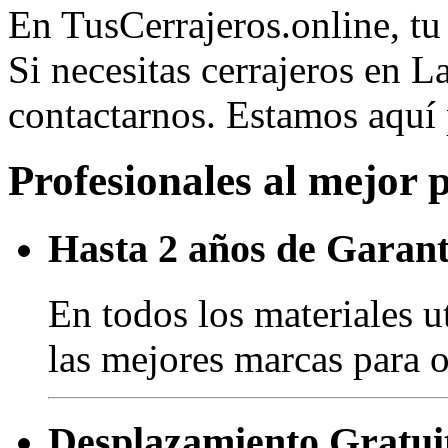
En TusCerrajeros.online, tu 
Si necesitas cerrajeros en 
contactarnos. Estamos aquí
Profesionales al mejor 
Hasta 2 años de Garant
En todos los materiales u
las mejores marcas para o
Desplazamiento Gratui