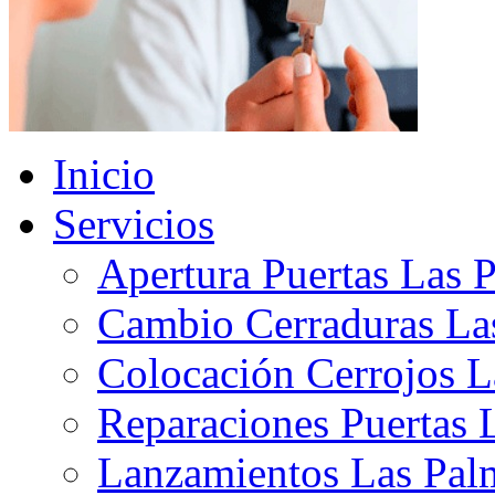
Inicio
Servicios
Apertura Puertas Las 
Cambio Cerraduras La
Colocación Cerrojos L
Reparaciones Puertas 
Lanzamientos Las Pal