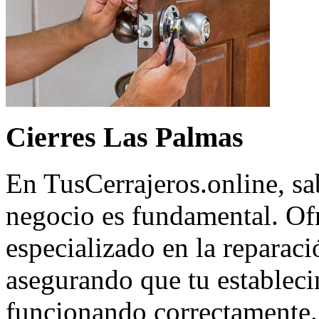
Cierres Las Palmas
En TusCerrajeros.online, sa
negocio es fundamental. Of
especializado en la reparaci
asegurando que tu estableci
funcionando correctamente.