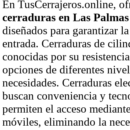
En TusCerrajeros.online, o
cerraduras en Las Palmas
diseñados para garantizar l
entrada. Cerraduras de cilin
conocidas por su resistenci
opciones de diferentes nivel
necesidades. Cerraduras elec
buscan conveniencia y tecno
permiten el acceso mediante 
móviles, eliminando la neces