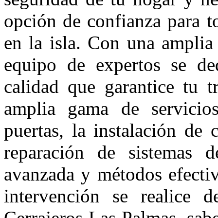
opción de confianza para to
en la isla. Con una amplia 
equipo de expertos se ded
calidad que garantice tu 
amplia gama de servicios
puertas, la instalación de 
reparación de sistemas de
avanzada y métodos efectiv
intervención se realice 
Cerrajeros Las Palmas, sab