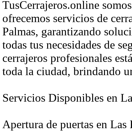
TusCerrajeros.online somos
ofrecemos servicios de cerra
Palmas, garantizando soluci
todas tus necesidades de se
cerrajeros profesionales est
toda la ciudad, brindando un
Servicios Disponibles en L
Apertura de puertas en Las