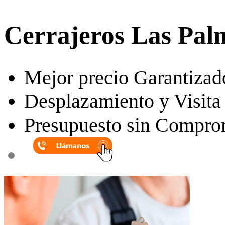
Cerrajeros Las Pal
Mejor precio Garantizad
Desplazamiento y Visita 
Presupuesto sin Compro