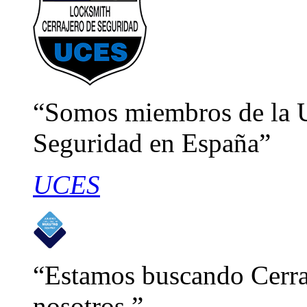
Somos miembros de la U
Seguridad en España
UCES
Estamos buscando Cerraj
nosotros.