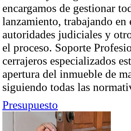
encargamos de gestionar tod
lanzamiento, trabajando en 
autoridades judiciales y otr
el proceso. Soporte Profesi
cerrajeros especializados es
apertura del inmueble de ma
siguiendo todas las normativ
Presupuesto