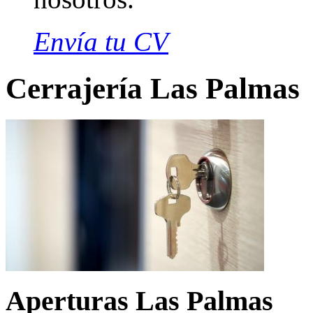
Envía tu CV
Cerrajería Las Palmas
Aperturas Las Palmas