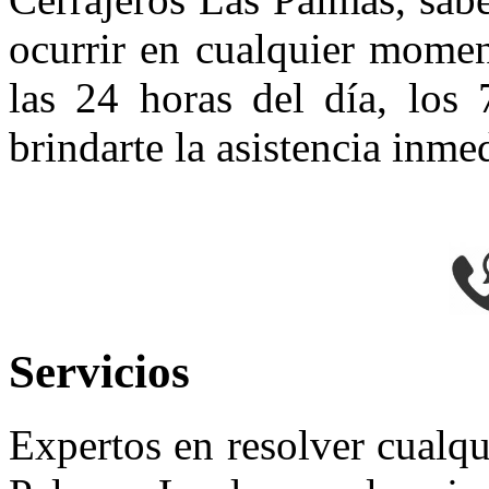
ocurrir en cualquier momen
las 24 horas del día, los 
brindarte la asistencia inme
Servicios
Expertos en resolver cualqu