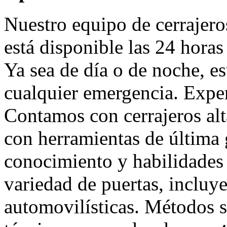
Nuestro equipo de cerrajero
está disponible las 24 horas 
Ya sea de día o de noche, es
cualquier emergencia. Exper
Contamos con cerrajeros al
con herramientas de última
conocimiento y habilidades
variedad de puertas, incluy
automovilísticas. Métodos s