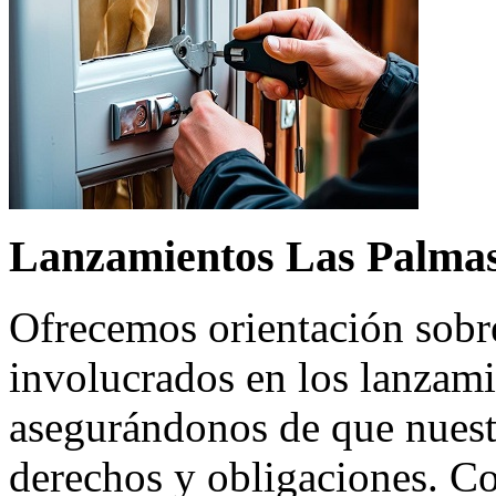
Lanzamientos Las Palma
Ofrecemos orientación sobre
involucrados en los lanzami
asegurándonos de que nuest
derechos y obligaciones. C