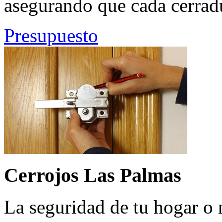
asegurando que cada cerrad
Presupuesto
Cerrojos Las Palmas
La seguridad de tu hogar o 