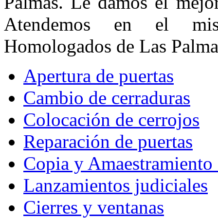
Palmas. Le damos el mejor 
Atendemos en el mis
Homologados de Las Palma
Apertura de puertas
Cambio de cerraduras
Colocación de cerrojos
Reparación de puertas
Copia y Amaestramiento 
Lanzamientos judiciales
Cierres y ventanas