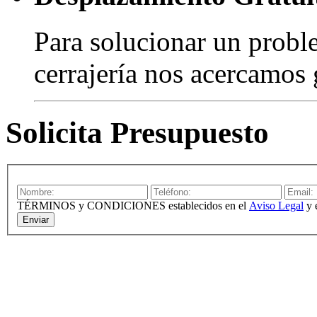
Para solucionar un probl
cerrajería nos acercamos 
Solicita Presupuesto
TÉRMINOS y CONDICIONES establecidos en el
Aviso Legal
y 
Enviar