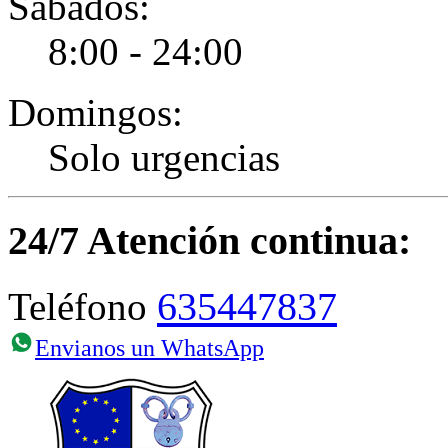
Sábados:
8:00 - 24:00
Domingos:
Solo urgencias
24/7 Atención continua:
635447837
Teléfono
Envianos un WhatsApp