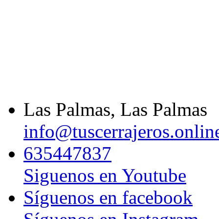
Las Palmas, Las Palmas
info@tuscerrajeros.onlin
635447837
Siguenos en Youtube
Síguenos en facebook