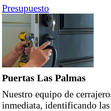
Presupuesto
Puertas Las Palmas
Nuestro equipo de cerrajero
inmediata, identificando la