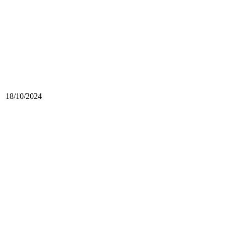
18/10/2024