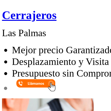
Cerrajeros
Las Palmas
Mejor precio Garantizad
Desplazamiento y Visita 
Presupuesto sin Compro