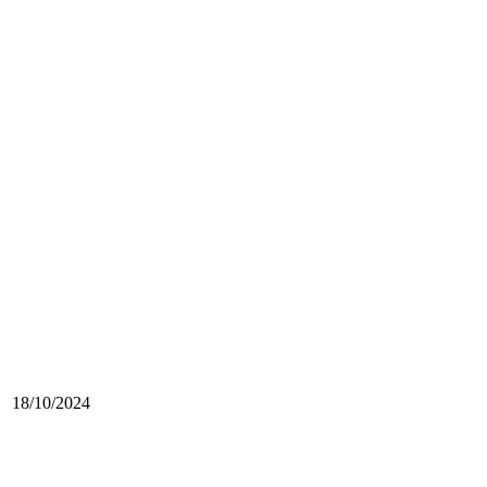
18/10/2024