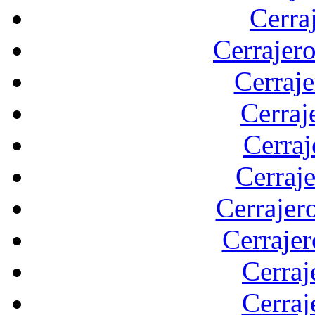
Cerra
Cerrajer
Cerraj
Cerraj
Cerraj
Cerraj
Cerrajer
Cerraje
Cerraj
Cerraj