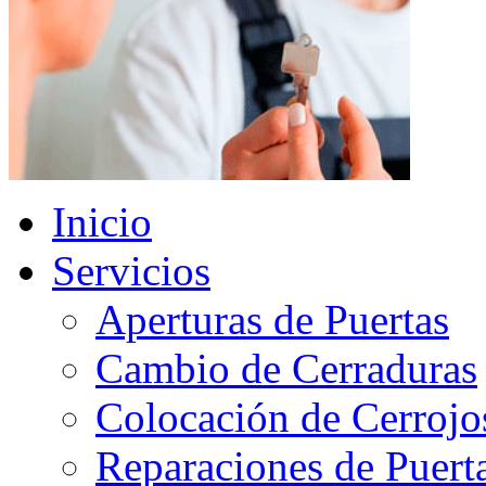
Inicio
Servicios
Aperturas de Puertas
Cambio de Cerraduras
Colocación de Cerrojo
Reparaciones de Puert