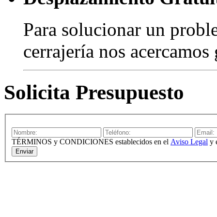
Para solucionar un probl
cerrajería nos acercamos 
Solicita Presupuesto
TÉRMINOS y CONDICIONES establecidos en el
Aviso Legal
y 
Enviar