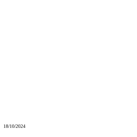
18/10/2024