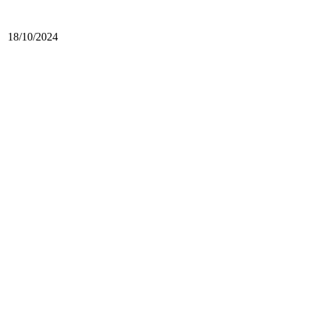
18/10/2024