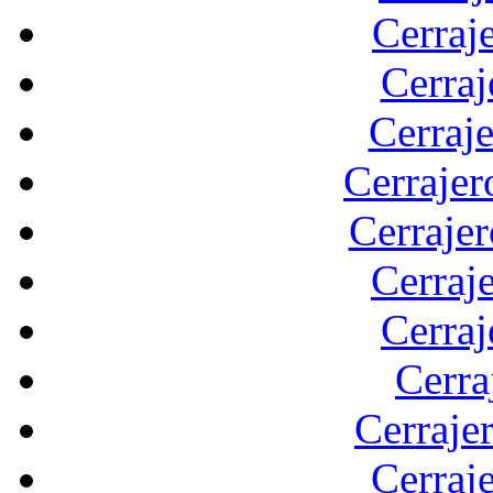
Cerraj
Cerraj
Cerraje
Cerrajer
Cerraje
Cerraj
Cerraj
Cerra
Cerraje
Cerraje