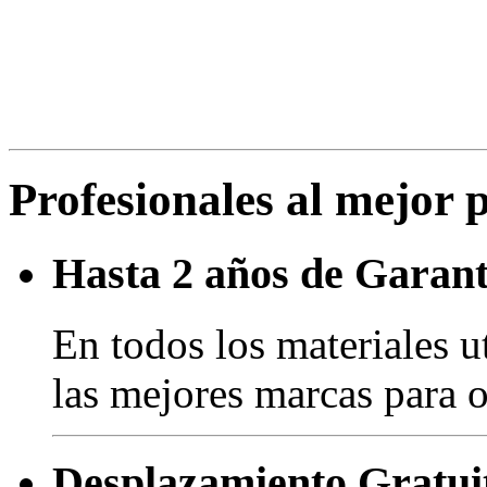
Profesionales al mejor 
Hasta 2 años de Garant
En todos los materiales u
las mejores marcas para o
Desplazamiento Gratui