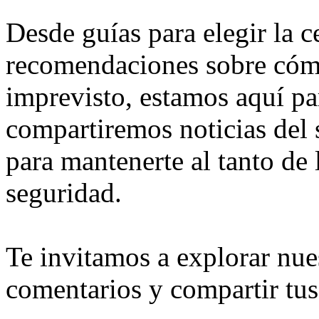
Desde guías para elegir la 
recomendaciones sobre cómo
imprevisto, estamos aquí p
compartiremos noticias del 
para mantenerte al tanto de 
seguridad.
Te invitamos a explorar nues
comentarios y compartir tus