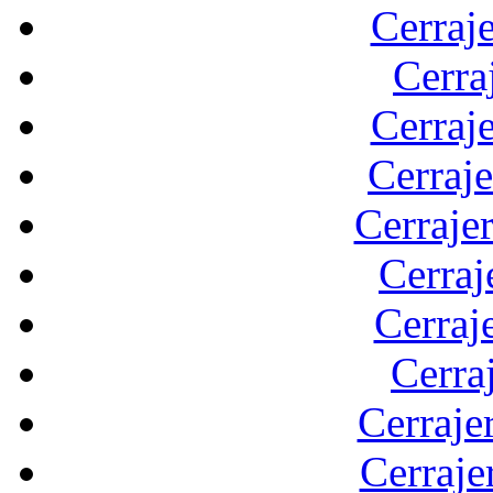
Cerraje
Cerra
Cerraj
Cerraje
Cerraje
Cerraj
Cerraj
Cerra
Cerraje
Cerraje