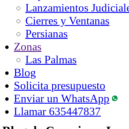
Lanzamientos Judicial
Cierres y Ventanas
Persianas
Zonas
Las Palmas
Blog
Solicita presupuesto
Enviar un WhatsApp
Llamar
635447837