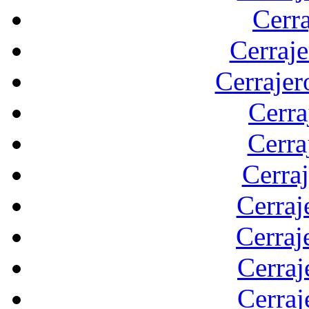
Cerra
Cerraje
Cerrajer
Cerra
Cerra
Cerraj
Cerraj
Cerraj
Cerraj
Cerraj