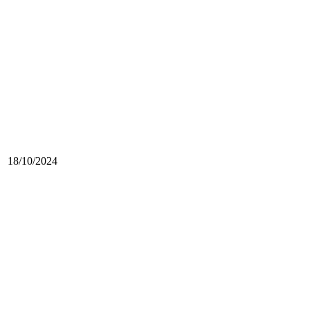
18/10/2024