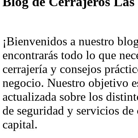
Blog de Cerrajeros Las
¡Bienvenidos a nuestro blog
encontrarás todo lo que nece
cerrajería y consejos prácti
negocio. Nuestro objetivo es
actualizada sobre los distin
de seguridad y servicios de 
capital.