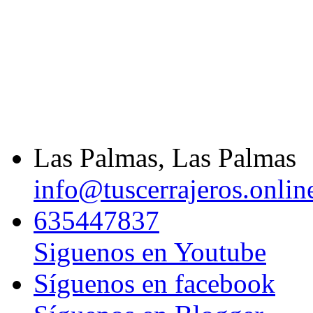
Las Palmas, Las Palmas
info@tuscerrajeros.onlin
635447837
Siguenos en Youtube
Síguenos en facebook